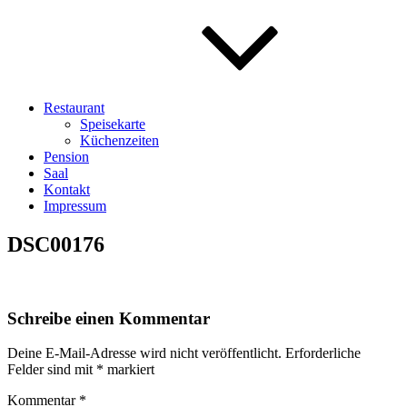
Restaurant
Speisekarte
Küchenzeiten
Pension
Saal
Kontakt
Impressum
DSC00176
Schreibe einen Kommentar
Deine E-Mail-Adresse wird nicht veröffentlicht.
Erforderliche
Felder sind mit
*
markiert
Kommentar
*