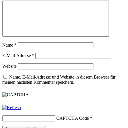
Name
*
E-Mail-Adresse
*
Website
Name, E-Mail-Adresse und Website in diesem Browser für
meinen nächsten Kommentar speichern.
CAPTCHA Code
*